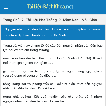
›
›
Trang Chủ
Tài Liệu Phổ Thông
Mầm Non - Mẫu Giáo
Nguyên nhân dẫn đến bạo lực đối với trẻ em trong trường mầm
non trên địa bàn Thành phố Hồ Chí Minh
Trong bài viết này chúng tôi đề cập đến nguyên nhân dẫn đến bạo
lực đối với trẻ em trong trường
mầm non trên địa bàn thành phố Hồ Chí Minh (TP.HCM). Khách
thể tham gia nghiên cứu gồm 177
giáo viên thuộc các trường công lập và ngoài công lập, nghiên
cứu sử dụng phương pháp điều tra
bằng bảng hỏi và phỏng vấn sâu để tìm hiểu thực tiễn nguyên
nhân dẫn đến bạo lực đối với trẻ em
trong nhà trường. Kết quả nghiên cứu cho thấy, có 4 nhóm
nguyên nhân dẫn đến bạo lực đối với trẻ