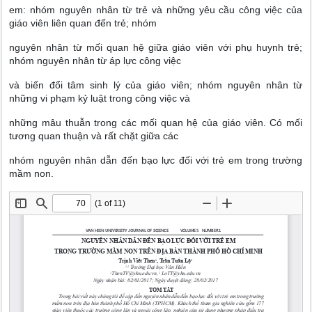
em: nhóm nguyên nhân từ trẻ và những yêu cầu công việc của
giáo viên liên quan đến trẻ; nhóm
nguyên nhân từ mối quan hệ giữa giáo viên với phụ huynh trẻ;
nhóm nguyên nhân từ áp lực công việc
và biến đổi tâm sinh lý của giáo viên; nhóm nguyên nhân từ
những vi phạm kỷ luật trong công việc và
những mâu thuẫn trong các mối quan hệ của giáo viên. Có mối
tương quan thuận và rất chặt giữa các
nhóm nguyên nhân dẫn đến bạo lực đối với trẻ em trong trường
mầm non.