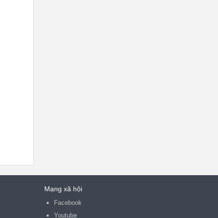
Mạng xã hội
Facebook
Youtube