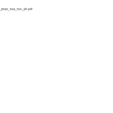
_phan_hoa_hoc_ph.pdf