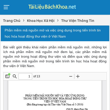
›
›
Trang Chủ
Khoa Học Xã Hội
Thư Viện Thông Tin
Phần mềm mã nguồn mở và việc ứng dụng trong tiến trình tin
học hóa hoạt động thư viện ở Việt Nam
Bài viết giới thiệu khái niệm phần mềm mã nguồn mở, những lợi
ích mà phần mềm mã nguồn mở đem lại, các phần mềm mã
nguồn mở trong hoạt động thư viện và điểm qua việc ứng dụng
phần mềm mã nguồn mở trong tiến trình tin học hóa hoạt động
thư viện ở Việt Nam.