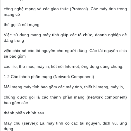
công nghệ mạng và các giao thức (Protocol). Các máy tính trong
mạng có
thể gọi là nút mạng.
Việc sử dụng mạng máy tính giúp các tổ chức, doanh nghiệp dễ
dàng trong
việc chia sẻ các tài nguyên cho người dùng. Các tài nguyên chia
sẻ bao gồm
các file, thư mục, máy in, kết nối Internet, ứng dụng dùng chung.
1.2 Các thành phần mạng (Network Component)
Mỗi mạng máy tính bao gồm các máy tính, thiết bị mạng, máy in,
chúng được gọi là các thành phần mạng (network component)
bao gồm các
thành phần chính sau
Máy chủ (server): Là máy tính có các tài nguyên, dịch vụ, ứng
dụng