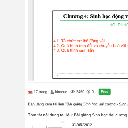
Free
17 trang
kimcuc
3460
0
Bạn đang xem tài liệu
"Bài giảng Sinh học đại cương - Sinh
Tóm tắt nội dung tài liệu: Bài giảng Sinh học đại cương
31/05/2012
