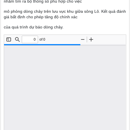
nhằm tìm ra bộ thông số phù hợp cho việc
mô phỏng dòng chảy trên lưu vực khu giữa sông Lô. Kết quả đánh
giá bất định cho phép tăng độ chính xác
của quá trình dự báo dòng chảy.