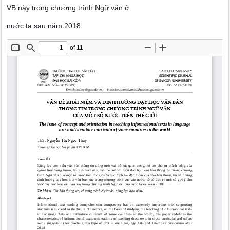
VB này trong chương trình Ngữ văn ở
nước ta sau năm 2018.