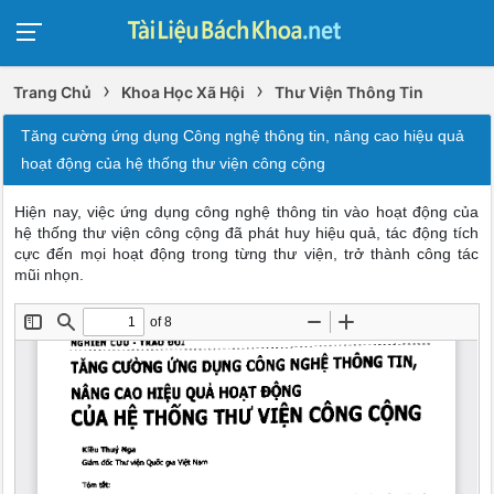
›
›
Trang Chủ
Khoa Học Xã Hội
Thư Viện Thông Tin
Tăng cường ứng dụng Công nghệ thông tin, nâng cao hiệu quả
hoạt động của hệ thống thư viện công cộng
Hiện nay, việc ứng dụng công nghệ thông tin vào hoạt động của
hệ thống thư viện công cộng đã phát huy hiệu quả, tác động tích
cực đến mọi hoạt động trong từng thư viện, trở thành công tác
mũi nhọn.