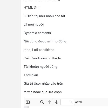
HTML tĩnh
 Hiển thị như nhau cho tất
cả mọi người
Dynamic contents
Nội dung được sinh tự động
theo 1 số conditions
Các Conditions có thể là
Tài khoản người dùng
Thời gian
Giá trị User nhập vào trên
forms hoặc qua lựa chọn