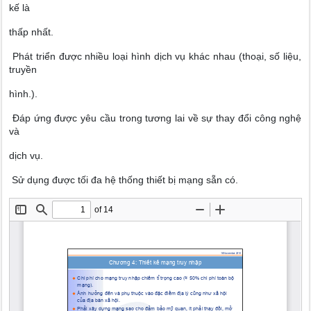
kế là
thấp nhất.
 Phát triển được nhiều loại hình dịch vụ khác nhau (thoại, số liệu,
truyền
hình.).
 Đáp ứng được yêu cầu trong tương lai về sự thay đổi công nghệ
và
dịch vụ.
 Sử dụng được tối đa hệ thống thiết bị mạng sẵn có.