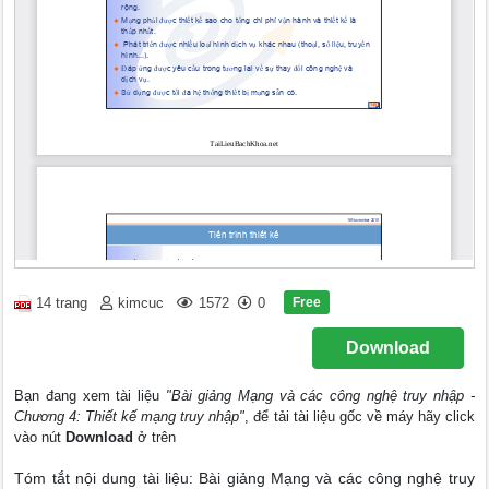
Free
14 trang
kimcuc
1572
0
Download
Bạn đang xem tài liệu
"Bài giảng Mạng và các công nghệ truy nhập -
Chương 4: Thiết kế mạng truy nhập"
, để tải tài liệu gốc về máy hãy click
vào nút
Download
ở trên
Tóm tắt nội dung tài liệu: Bài giảng Mạng và các công nghệ truy